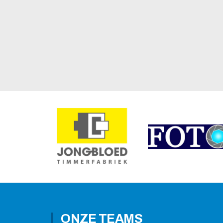
ONZE TEAMS